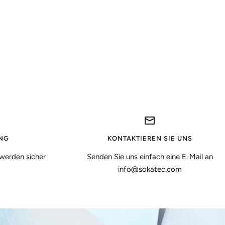
NG
KONTAKTIEREN SIE UNS
werden sicher
Senden Sie uns einfach eine E-Mail an
info@sokatec.com