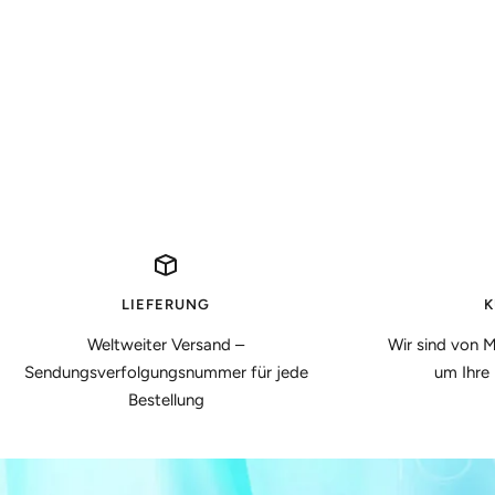
LIEFERUNG
K
Weltweiter Versand –
Wir sind von M
Sendungsverfolgungsnummer für jede
um Ihre
Bestellung