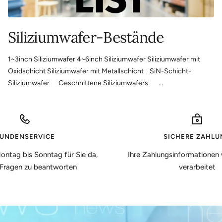
Siliziumwafer-Bestände
1~3inch Siliziumwafer 4~6inch Siliziumwafer Siliziumwafer mit
Oxidschicht Siliziumwafer mit Metallschicht SiN-Schicht-
Siliziumwafer Geschnittene Siliziumwafers ...
UNDENSERVICE
SICHERE ZAHLU
ontag bis Sonntag für Sie da,
Ihre Zahlungsinformationen 
 Fragen zu beantworten
verarbeitet