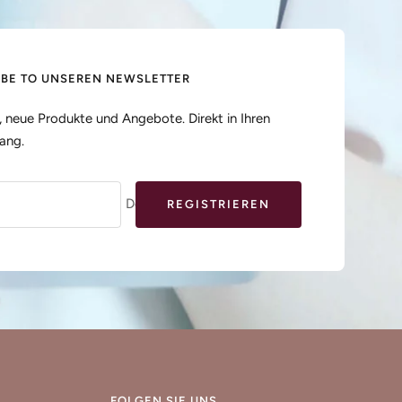
IBE TO UNSEREN NEWSLETTER
, neue Produkte und Angebote. Direkt in Ihren
ang.
Deine E-Mail
REGISTRIEREN
FOLGEN SIE UNS