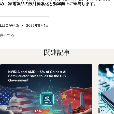
め、家電製品の設計簡素化と効率向上に寄与します。
LLEOが執筆
2025年9月1日
共有する
関連記事